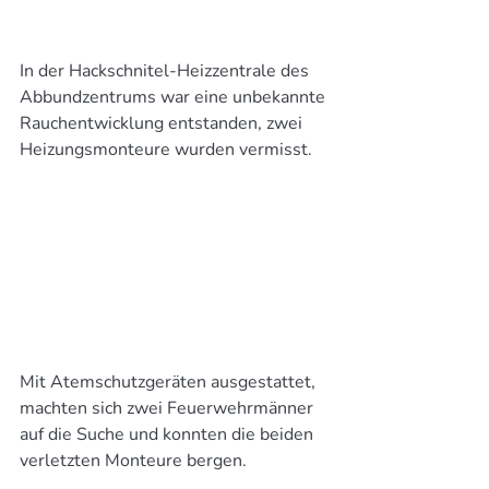
In der Hackschnitel-Heizzentrale des 
Abbundzentrums war eine unbekannte 
Rauchentwicklung entstanden, zwei 
Heizungsmonteure wurden vermisst.
Mit Atemschutzgeräten ausgestattet, 
machten sich zwei Feuerwehrmänner 
auf die Suche und konnten die beiden 
verletzten Monteure bergen.