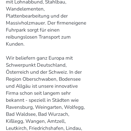
mit Lohnabbund, Stahlbau,
Wandelementen,
Plattenbearbeitung und der
Massivholzmauer. Der firmeneigene
Fuhrpark sorgt für einen
reibungslosen Transport zum
Kunden.
Wir beliefern ganz Europa mit
Schwerpunkt Deutschland,
Österreich und der Schweiz. In der
Region Oberschwaben, Bodensee
und Allgäu ist unsere innovative
Firma schon seit langem sehr
bekannt - speziell in Städten wie
Ravensburg, Weingarten, Wolfegg,
Bad Waldsee, Bad Wurzach,
Kißlegg, Wangen, Amtzell,
Leutkirch, Friedrichshafen, Lindau,