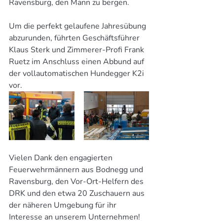
Ravensburg, den Mann zu bergen.
Um die perfekt gelaufene Jahresübung 
abzurunden, führten Geschäftsführer 
Klaus Sterk und Zimmerer-Profi Frank 
Ruetz im Anschluss einen Abbund auf 
der vollautomatischen Hundegger K2i 
vor.
Vielen Dank den engagierten 
Feuerwehrmännern aus Bodnegg und 
Ravensburg, den Vor-Ort-Helfern des 
DRK und den etwa 20 Zuschauern aus 
der näheren Umgebung für ihr 
Interesse an unserem Unternehmen!