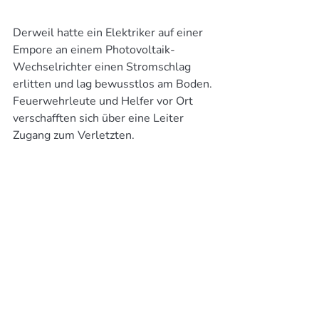
Derweil hatte ein Elektriker auf einer 
Empore an einem Photovoltaik-
Wechselrichter einen Stromschlag 
erlitten und lag bewusstlos am Boden. 
Feuerwehrleute und Helfer vor Ort 
verschafften sich über eine Leiter 
Zugang zum Verletzten.