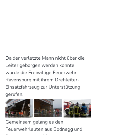
Da der verletzte Mann nicht über die 
Leiter geborgen werden konnte, 
wurde die Freiwillige Feuerwehr 
Ravensburg mit ihrem Drehleiter-
Einsatzfahrzeug zur Unterstützung 
gerufen.
Gemeinsam gelang es den 
Feuerwehrleuten aus Bodnegg und 