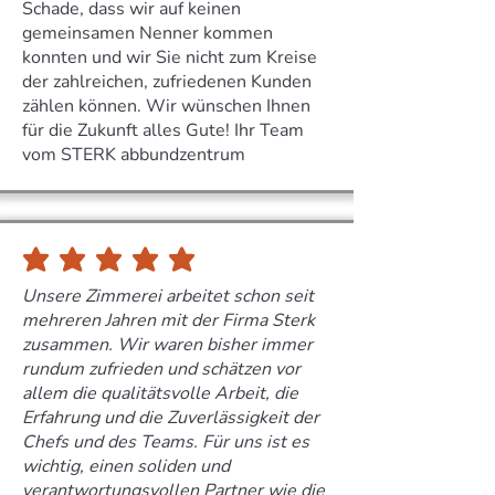
Schade, dass wir auf keinen
gemeinsamen Nenner kommen
konnten und wir Sie nicht zum Kreise
der zahlreichen, zufriedenen Kunden
zählen können. Wir wünschen Ihnen
für die Zukunft alles Gute! Ihr Team
vom STERK abbundzentrum
durchschnittliches Rating ist 5 von 5
Unsere Zimmerei arbeitet schon seit
mehreren Jahren mit der Firma Sterk
zusammen. Wir waren bisher immer
rundum zufrieden und schätzen vor
allem die qualitätsvolle Arbeit, die
Erfahrung und die Zuverlässigkeit der
Chefs und des Teams. Für uns ist es
wichtig, einen soliden und
verantwortungsvollen Partner wie die