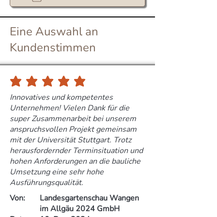
Eine Auswahl an
Kundenstimmen
durchschnittliches Rating ist 5 von 5
Innovatives und kompetentes
Unternehmen! Vielen Dank für die
super Zusammenarbeit bei unserem
anspruchsvollen Projekt gemeinsam
mit der Universität Stuttgart. Trotz
herausfordernder Terminsituation und
hohen Anforderungen an die bauliche
Umsetzung eine sehr hohe
Ausführungsqualität.
Von:
Landesgartenschau Wangen
im Allgäu 2024 GmbH