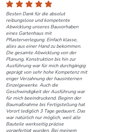
durchschnittliches Rating ist 5 von 5
Besten Dank für die absolut
reibungslose und kompetente
Abwicklung unseres Bauvorhaben
eines Gartenhaus mit
Pflasterverlegung. Einfach klasse,
alles aus einer Hand zu bekommen.
Die gesamte Abwicklung von der
Planung, Konstruktion bis hin zur
Ausführung war für mich durchgängig
geprägt von sehr hohe Kompetenz mit
enger Verzahnung der hausinternen
Einzelgewerke. Auch die
Geschwindigkeit der Ausführung war
für mich beeindruckend. Beginn der
Baumaßnahme bis Fertigstellung hat
Vorort lediglich 3 Tage gedauert. Das
war natürlich nur möglich, weil alle
Bauteile werkseitig präzise
vorgefertigt wurden. Bei meinem