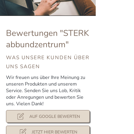
Bewertungen "STERK
abbundzentrum"
WAS UNSERE KUNDEN ÜBER
UNS SAGEN
Wir freuen uns über Ihre Meinung zu
unseren Produkten und unserem
Service. Senden Sie uns Lob, Kritik
oder Anregungen und bewerten Sie
uns. Vielen Dank!
AUF GOOGLE BEWERTEN
JETZT HIER BEWERTEN