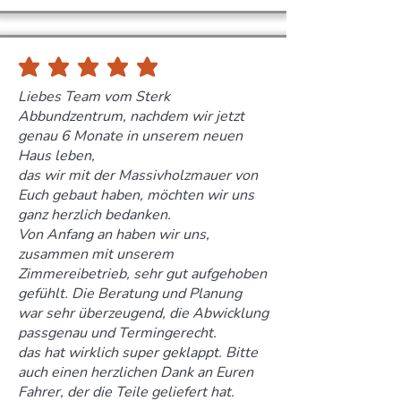
durchschnittliches Rating ist 5 von 5
Liebes Team vom Sterk
Abbundzentrum, nachdem wir jetzt
genau 6 Monate in unserem neuen
Haus leben,
das wir mit der Massivholzmauer von
Euch gebaut haben, möchten wir uns
ganz herzlich bedanken.
Von Anfang an haben wir uns,
zusammen mit unserem
Zimmereibetrieb, sehr gut aufgehoben
gefühlt. Die Beratung und Planung
war sehr überzeugend, die Abwicklung
passgenau und Termingerecht.
das hat wirklich super geklappt. Bitte
auch einen herzlichen Dank an Euren
Fahrer, der die Teile geliefert hat.