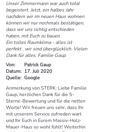
Unser Zimmermann war auch total
begeistert. Jetzt, ein halbes Jahr
nachdem wir im neuen Haus wohnen
können wir nur nochmals bestätigen,
dass wir uns richtig entschieden
haben, mit Euch zu bauen.
Ein tolles Raumklima - alles ist
perfekt . wir sind überglücklich. Vielen
Dank für alles. Familie Gaup
Von:
Patrick Gaup
Datum:
17. Juli 2020
Quelle:
Google
Anmerkung von STERK: Liebe Familie
Gaup, herzlichen Dank für die 5-
Sterne-Bewertung und für die netten
Worte! Wir freuen uns sehr, dass Ihr
mit unserem Service zufrieden wart
und Ihr Euch in Eurem Massiv-Holz-
Mauer-Haus so wohl fühlt! Weiterhin