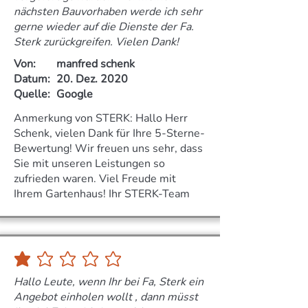
nächsten Bauvorhaben werde ich sehr
gerne wieder auf die Dienste der Fa.
Sterk zurückgreifen. Vielen Dank!
Von:
manfred schenk
Datum:
20. Dez. 2020
Quelle:
Google
Anmerkung von STERK: Hallo Herr
Schenk, vielen Dank für Ihre 5-Sterne-
Bewertung! Wir freuen uns sehr, dass
Sie mit unseren Leistungen so
zufrieden waren. Viel Freude mit
Ihrem Gartenhaus! Ihr STERK-Team
durchschnittliches Rating ist 1 von 5
Hallo Leute, wenn Ihr bei Fa, Sterk ein
Angebot einholen wollt , dann müsst