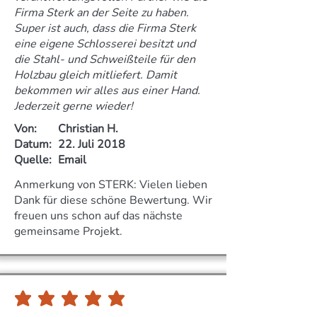
Firma Sterk an der Seite zu haben.
Super ist auch, dass die Firma Sterk
eine eigene Schlosserei besitzt und
die Stahl- und Schweißteile für den
Holzbau gleich mitliefert. Damit
bekommen wir alles aus einer Hand.
Jederzeit gerne wieder!
Von:
Christian H.
Datum:
22. Juli 2018
Quelle:
Email
Anmerkung von STERK: Vielen lieben
Dank für diese schöne Bewertung. Wir
freuen uns schon auf das nächste
gemeinsame Projekt.
durchschnittliches Rating ist 5 von 5