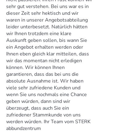
sehr gut verstehen. Bei uns war es in
dieser Zeit sehr hektisch und wir
waren in unserer Angebotsabteilung
leider unterbesetzt. Natürlich hätten
wir Ihnen trotzdem eine klare
Auskunft geben sollen, bis wann Sie
ein Angebot erhalten werden oder
Ihnen eben gleich klar mitteilen, dass
wir das momentan nicht erledigen
können. Wir können Ihnen
garantieren, dass das bei uns die
absolute Ausnahme ist. Wir haben
viele sehr zufriedene Kunden und
wenn Sie uns nochmals eine Chance
geben würden, dann sind wir
überzeugt, dass auch Sie ein
zufriedener Stammkunde von uns
werden würden. Ihr Team vom STERK
abbundzentrum