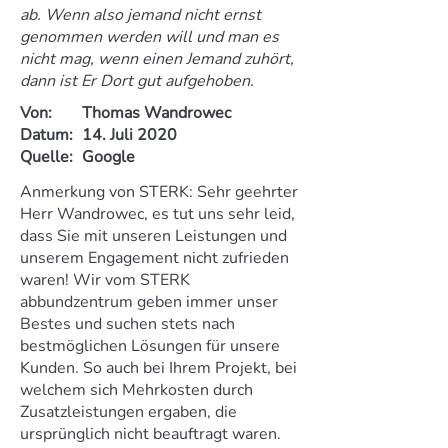
ab. Wenn also jemand nicht ernst
genommen werden will und man es
nicht mag, wenn einen Jemand zuhört,
dann ist Er Dort gut aufgehoben.
Von:
Thomas Wandrowec
Datum:
14. Juli 2020
Quelle:
Google
Anmerkung von STERK: Sehr geehrter
Herr Wandrowec, es tut uns sehr leid,
dass Sie mit unseren Leistungen und
unserem Engagement nicht zufrieden
waren! Wir vom STERK
abbundzentrum geben immer unser
Bestes und suchen stets nach
bestmöglichen Lösungen für unsere
Kunden. So auch bei Ihrem Projekt, bei
welchem sich Mehrkosten durch
Zusatzleistungen ergaben, die
ursprünglich nicht beauftragt waren.