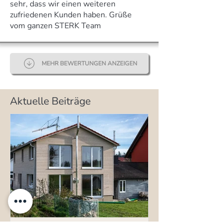
sehr, dass wir einen weiteren
zufriedenen Kunden haben. Grüße
vom ganzen STERK Team
MEHR BEWERTUNGEN ANZEIGEN
Aktuelle Beiträge