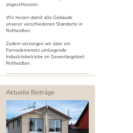
angeschlossen.
Wir heizen damit alle Gebäude
unserer verschiedenen Standorte in
Rotheidlen.
Zudem versorgen wir über ein
Fernwärmenetz umliegende
Industriebetriebe im Gewerbegebiet
Rotheidlen.
Aktuelle Beiträge