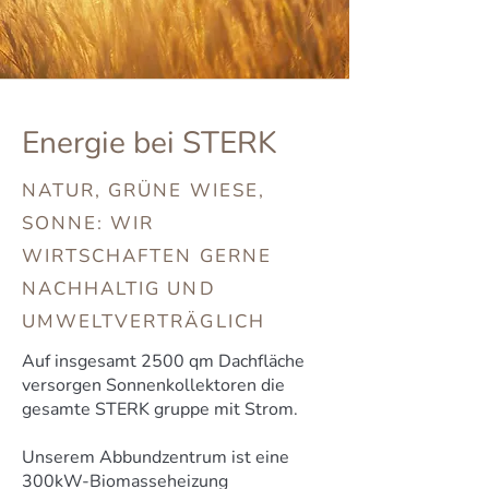
Energie bei STERK
NATUR, GRÜNE WIESE,
SONNE: WIR
WIRTSCHAFTEN GERNE
NACHHALTIG UND
UMWELTVERTRÄGLICH
Auf insgesamt 2500 qm Dachfläche
versorgen Sonnenkollektoren die
gesamte STERK gruppe mit Strom.
Unserem Abbundzentrum ist eine
300kW-Biomasseheizung