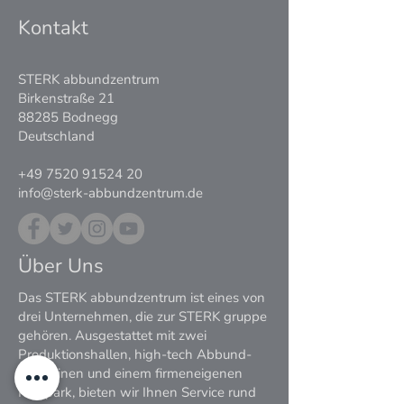
Kontakt
STERK abbundzentrum
Birkenstraße 21
88285 Bodnegg
Deutschland
+49 7520 91524 20
info@sterk-abbundzentrum.de
Über Uns
Das STERK abbundzentrum ist eines von
drei Unternehmen, die zur STERK gruppe
gehören. Ausgestattet mit zwei
Produktionshallen, high-tech Abbund-
Maschinen und einem firmeneigenen
Fuhrpark, bieten wir Ihnen Service rund