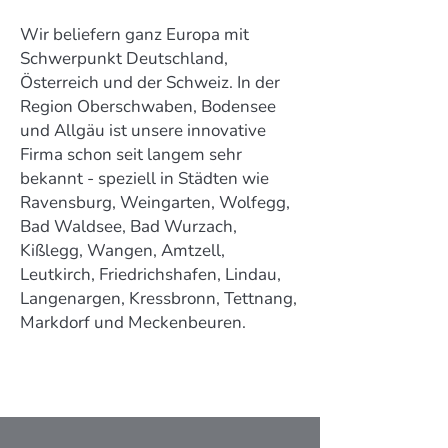
Wir beliefern ganz Europa mit
Schwerpunkt Deutschland,
Österreich und der Schweiz. In der
Region Oberschwaben, Bodensee
und Allgäu ist unsere innovative
Firma schon seit langem sehr
bekannt - speziell in Städten wie
Ravensburg, Weingarten, Wolfegg,
Bad Waldsee, Bad Wurzach,
Kißlegg, Wangen, Amtzell,
Leutkirch, Friedrichshafen, Lindau,
Langenargen, Kressbronn, Tettnang,
Markdorf und Meckenbeuren.