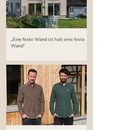
„Eine feste Wand ist halt eine feste
Wand“