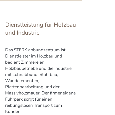
Dienstleistung für Holzbau
und Industrie
Das STERK abbundzentrum ist
Dienstleister im Holzbau und
bedient Zimmereien,
Holzbaubetriebe und die Industrie
mit Lohnabbund, Stahlbau,
Wandelementen,
Plattenbearbeitung und der
Massivholzmauer. Der firmeneigene
Fuhrpark sorgt für einen
reibungslosen Transport zum
Kunden.