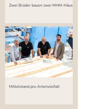
Zwei Brüder bauen zwei MHM-Häuser
Mittelstand pro Artenvielfalt