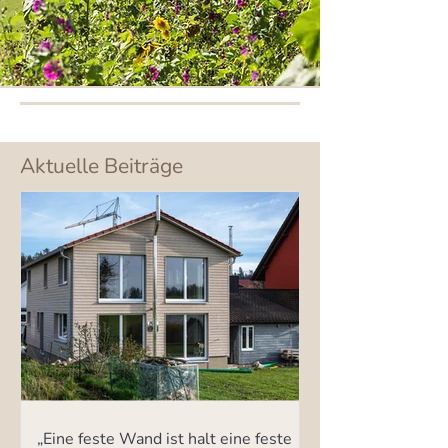
Aktuelle Beiträge
„Eine feste Wand ist halt eine feste