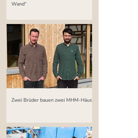
Wand“
Zwei Brüder bauen zwei MHM-Häuser