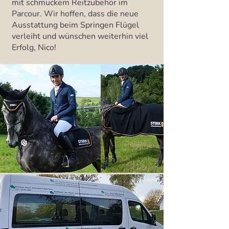
mit schmuckem Reitzubehör im
Parcour. Wir hoffen, dass die neue
Ausstattung beim Springen Flügel
verleiht und wünschen weiterhin viel
Erfolg, Nico!