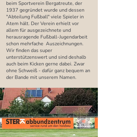
beim Sportverein Bergatreute, der
1937 gegründet wurde und dessen
"Abteilung Fußball" viele Spieler in
Atem hält. Der Verein erhielt vor
allem für ausgezeichnete und
herausragende Fußball-Jugendarbeit
schon mehrfache Auszeichnungen.
Wir finden das super
unterstützenswert und sind deshalb
auch beim Kicken gerne dabei. Zwar
ohne Schweiß - dafür ganz bequem an
der Bande mit unserem Namen.