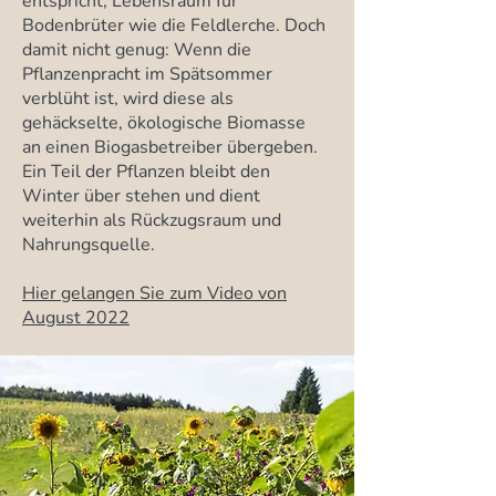
entspricht, Lebensraum für
Bodenbrüter wie die Feldlerche. Doch
damit nicht genug: Wenn die
Pflanzenpracht im Spätsommer
verblüht ist, wird diese als
gehäckselte, ökologische Biomasse
an einen Biogasbetreiber übergeben.
Ein Teil der Pflanzen bleibt den
Winter über stehen und dient
weiterhin als Rückzugsraum und
Nahrungsquelle.
Hier gelangen Sie zum Video von
August 2022