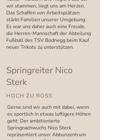
wir stammen, liegt uns am Herzen.
Das Schaffen von Arbeitsplätzen
stärkt Familien unserer Umgebung.
Es war uns daher auch eine Freude,
die Herren-Mannschaft der Abteilung
Fußball des TSV Bodnegg beim Kauf
neuer Trikots zu unterstützen.
Springreiter Nico
Sterk
HOCH ZU ROSS
Gerne sind wir auch mit dabei, wenn
es sportlich in etwas luftigere Höhen
geht: Der ambitionierte
Springnachwuchs Nico Sterk
repräsentiert unser Abbunzentrum