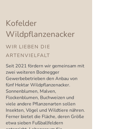
Kofelder
Wildpflanzenacker
WIR LIEBEN DIE
ARTENVIELFALT
Seit 2021 fördern wir gemeinsam mit
zwei weiteren Bodnegger
Gewerbebetrieben den Anbau von
fünf Hektar Wildpflanzenacker.
Sonnenblumen, Malven,
Flockenblumen, Buchweizen und
viele andere Pflanzenarten sollen
Insekten, Vögel und Wildtiere nähren.
Ferner bietet die Fläche, deren Größe
etwa sieben Fußballfeldern