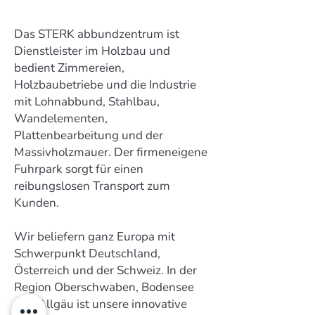
Das STERK abbundzentrum ist
Dienstleister im Holzbau und
bedient Zimmereien,
Holzbaubetriebe und die Industrie
mit Lohnabbund, Stahlbau,
Wandelementen,
Plattenbearbeitung und der
Massivholzmauer. Der firmeneigene
Fuhrpark sorgt für einen
reibungslosen Transport zum
Kunden.
Wir beliefern ganz Europa mit
Schwerpunkt Deutschland,
Österreich und der Schweiz. In der
Region Oberschwaben, Bodensee
und Allgäu ist unsere innovative