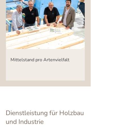
Mittelstand pro Artenvielfalt
Dienstleistung für Holzbau
und Industrie