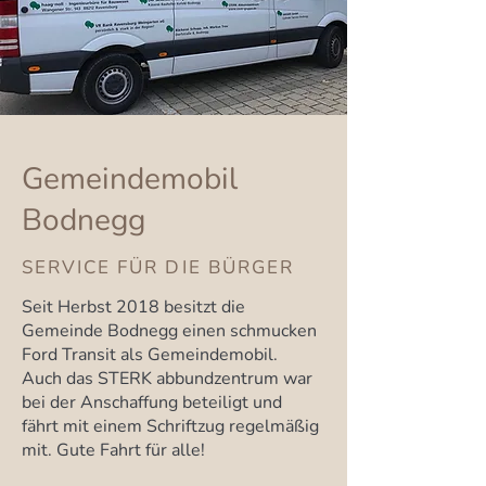
Gemeindemobil
Bodnegg
SERVICE FÜR DIE BÜRGER
Seit Herbst 2018 besitzt die
Gemeinde Bodnegg einen schmucken
Ford Transit als Gemeindemobil.
Auch das STERK abbundzentrum war
bei der Anschaffung beteiligt und
fährt mit einem Schriftzug regelmäßig
mit. Gute Fahrt für alle!