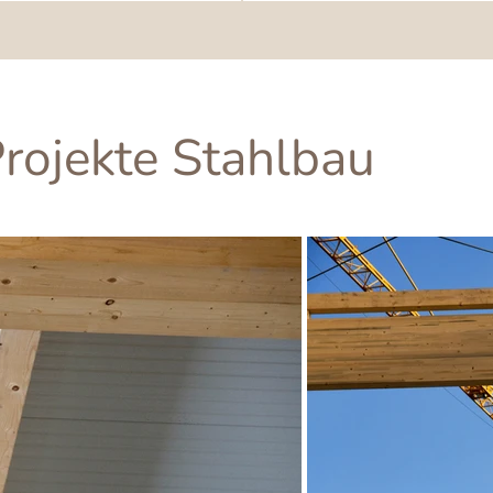
Projekte Stahlbau