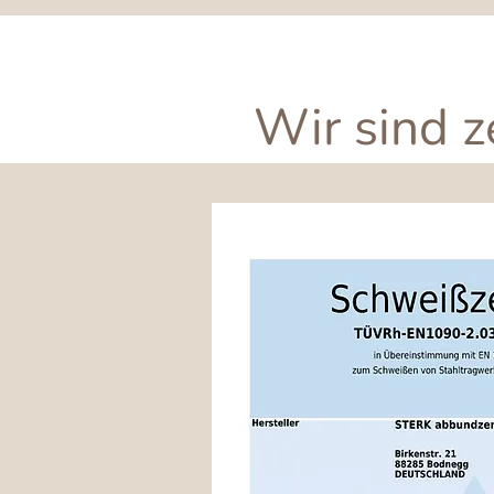
Wir sind z