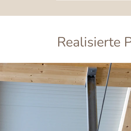
Realisierte 