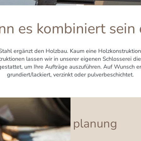
n es kombiniert sein 
 Stahl ergänzt den Holzbau. Kaum eine Holzkonstruktion
uktionen lassen wir in unserer eigenen Schlosserei die
estattet, um Ihre Aufträge auszuführen. Auf Wunsch er
grundiert/lackiert, verzinkt oder pulverbeschichtet.
planung