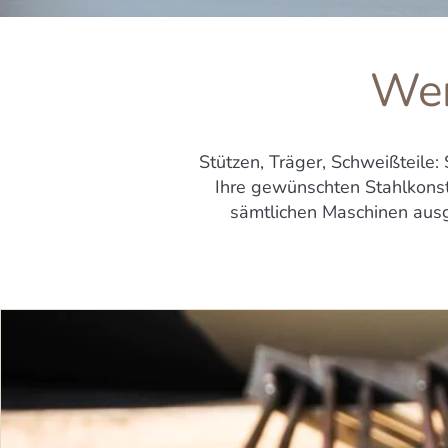
Wen
Stützen, Träger, Schweißteile:
Ihre gewünschten Stahlkonstr
sämtlichen Maschinen ausg