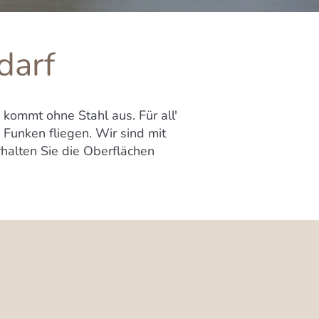
darf
 kommt ohne Stahl aus. Für all'
 Funken fliegen. Wir sind mit
halten Sie die Oberflächen