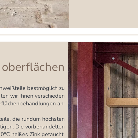
oberflächen
hweißteile bestmöglich zu
eten wir Ihnen verschieden
flächenbehandlungen an:
eile, die rundum höchsten
tigen. Die vorbehandelten
50°C heißes Zink getaucht.