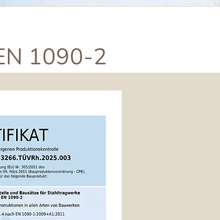
h EN 1090-2