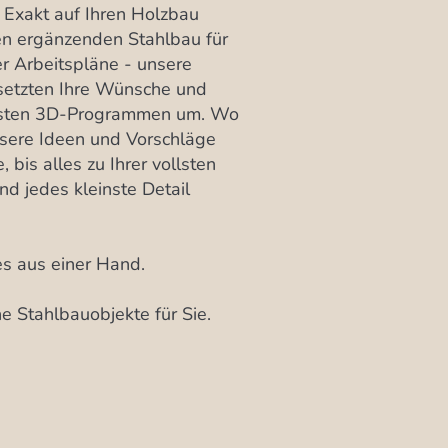
: Exakt auf Ihren Holzbau
en ergänzenden Stahlbau für
r Arbeitspläne - unsere
setzten Ihre Wünsche und
nsten 3D-Programmen um. Wo
sere Ideen und Vorschläge
, bis alles zu Ihrer vollsten
nd jedes kleinste Detail
les aus einer Hand.
e Stahlbauobjekte für Sie.