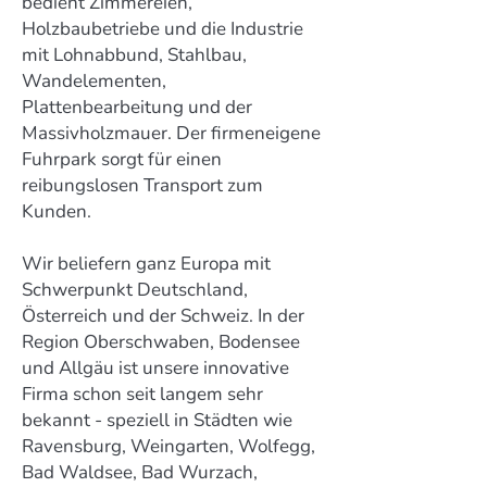
bedient Zimmereien,
Holzbaubetriebe und die Industrie
mit Lohnabbund, Stahlbau,
Wandelementen,
Plattenbearbeitung und der
Massivholzmauer. Der firmeneigene
Fuhrpark sorgt für einen
reibungslosen Transport zum
Kunden.
Wir beliefern ganz Europa mit
Schwerpunkt Deutschland,
Österreich und der Schweiz. In der
Region Oberschwaben, Bodensee
und Allgäu ist unsere innovative
Firma schon seit langem sehr
bekannt - speziell in Städten wie
Ravensburg, Weingarten, Wolfegg,
Bad Waldsee, Bad Wurzach,