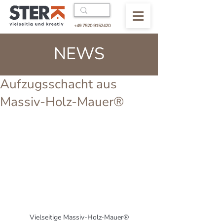
+49 7520 9152420
NEWS
Aufzugsschacht aus
Massiv-Holz-Mauer®
Vielseitige Massiv-Holz-Mauer®