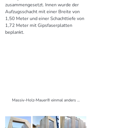
zusammengesetzt. Innen wurde der 
Aufzugsschacht mit einer Breite von 
1,50 Meter und einer Schachttiefe von 
1,72 Meter mit Gipsfaserplatten 
beplankt.
Massiv-Holz-Mauer® einmal anders ...