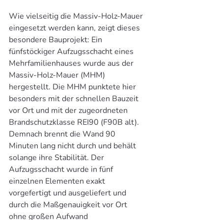
Wie vielseitig die Massiv-Holz-Mauer 
eingesetzt werden kann, zeigt dieses 
besondere Bauprojekt: Ein 
fünfstöckiger Aufzugsschacht eines 
Mehrfamilienhauses wurde aus der 
Massiv-Holz-Mauer (MHM) 
hergestellt. Die MHM punktete hier 
besonders mit der schnellen Bauzeit 
vor Ort und mit der zugeordneten 
Brandschutzklasse REI90 (F90B alt). 
Demnach brennt die Wand 90 
Minuten lang nicht durch und behält 
solange ihre Stabilität. Der 
Aufzugsschacht wurde in fünf 
einzelnen Elementen exakt 
vorgefertigt und ausgeliefert und 
durch die Maßgenauigkeit vor Ort 
ohne großen Aufwand 