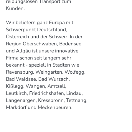
reibungslosen Transport zum
Kunden.
Wir beliefern ganz Europa mit
Schwerpunkt Deutschland,
Österreich und der Schweiz. In der
Region Oberschwaben, Bodensee
und Allgäu ist unsere innovative
Firma schon seit langem sehr
bekannt - speziell in Städten wie
Ravensburg, Weingarten, Wolfegg,
Bad Waldsee, Bad Wurzach,
Kißlegg, Wangen, Amtzell,
Leutkirch, Friedrichshafen, Lindau,
Langenargen, Kressbronn, Tettnang,
Markdorf und Meckenbeuren.