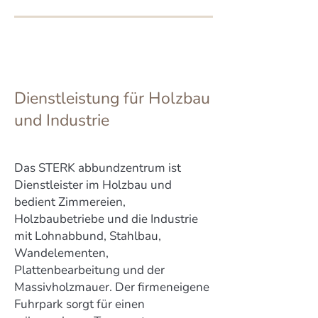
Dienstleistung für Holzbau
und Industrie
Das STERK abbundzentrum ist
Dienstleister im Holzbau und
bedient Zimmereien,
Holzbaubetriebe und die Industrie
mit Lohnabbund, Stahlbau,
Wandelementen,
Plattenbearbeitung und der
Massivholzmauer. Der firmeneigene
Fuhrpark sorgt für einen