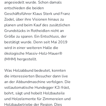
angesiedelt wurde. Schon damals 
entschieden die beiden 
Geschäftsführer Klaus Sterk und Franz 
Zodel, über ihre Visionen hinaus zu 
planen und beim Kauf des zusätzlichen 
Grundstücks in Rotheidlen nicht an 
Größe zu sparen. Ein Entschluss, der 
bestätigt wurde. Denn seit Mai 2019 
wird in einer weiteren Halle die 
ökologische Massiv-Holz-Mauer® 
(MHM) hergestellt.
Was Holzabbund bedeutet, konnten 
die interessierten Besucher dann live 
an der Abbundmaschine verfolgen. Die 
vollautomatische Hundegger K2i fräst, 
bohrt, sägt und hobelt Holzbauteile 
und Holzelemente für Zimmereien und 
Holzbaubetriebe der Region. Dies 