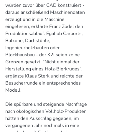
würden zuvor über CAD konstruiert - 
daraus anschließend Maschinendaten 
erzeugt und in die Maschine 
eingelesen, erklärte Franz Zodel den 
Produktionsablauf. Egal ob Carports, 
Balkone, Dachstühle, 
Ingenieurholzbauten oder 
Blockhausbau - der K2i seien keine 
Grenzen gesetzt. "Nicht einmal der 
Herstellung eines Holz-Bierkruges", 
ergänzte Klaus Sterk und reichte der 
Besucherrunde ein entsprechendes 
Modell.
Die spürbare und steigende Nachfrage 
nach ökologischen Vollholz-Produkten 
hätten den Ausschlag gegeben, im 
vergangenen Jahr nochmals in eine 