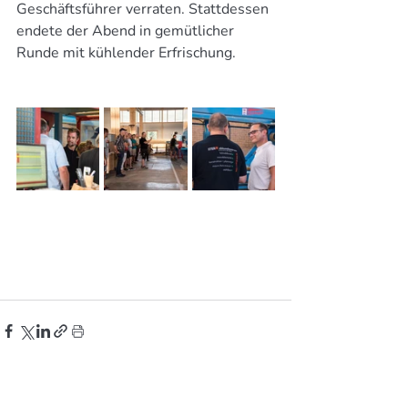
Geschäftsführer verraten. Stattdessen 
endete der Abend in gemütlicher 
Runde mit kühlender Erfrischung. 