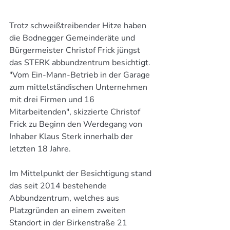
Trotz schweißtreibender Hitze haben 
die Bodnegger Gemeinderäte und 
Bürgermeister Christof Frick jüngst 
das STERK abbundzentrum besichtigt. 
"Vom Ein-Mann-Betrieb in der Garage 
zum mittelständischen Unternehmen 
mit drei Firmen und 16 
Mitarbeitenden", skizzierte Christof 
Frick zu Beginn den Werdegang von 
Inhaber Klaus Sterk innerhalb der 
letzten 18 Jahre.
Im Mittelpunkt der Besichtigung stand 
das seit 2014 bestehende 
Abbundzentrum, welches aus 
Platzgründen an einem zweiten 
Standort in der Birkenstraße 21 