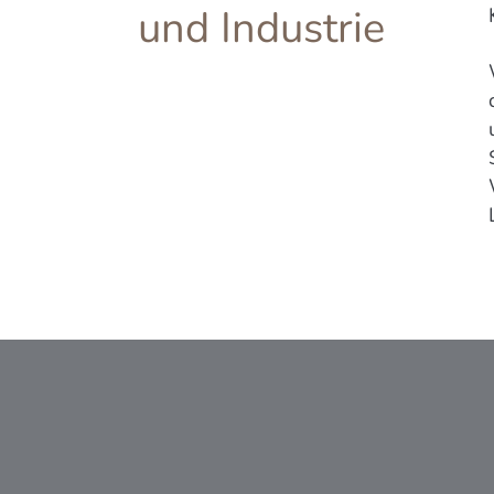
und Industrie