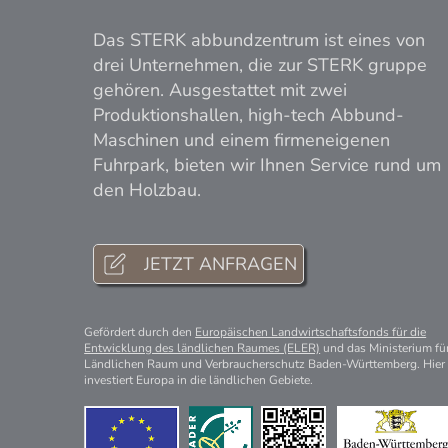
Das STERK abbundzentrum ist eines von
drei Unternehmen, die zur STERK gruppe
gehören. Ausgestattet mit zwei
Produktionshallen, high-tech Abbund-
Maschinen und einem firmeneigenen
Fuhrpark, bieten wir Ihnen Service rund um
den Holzbau.
JETZT ANFRAGEN
Gefördert durch den
Europäischen Landwirtschaftsfonds für die
Entwicklung des ländlichen Raumes (ELER)
und das Ministerium fü
Ländlichen Raum und Verbraucherschutz Baden-Württemberg. Hier
investiert Europa in die ländlichen Gebiete.