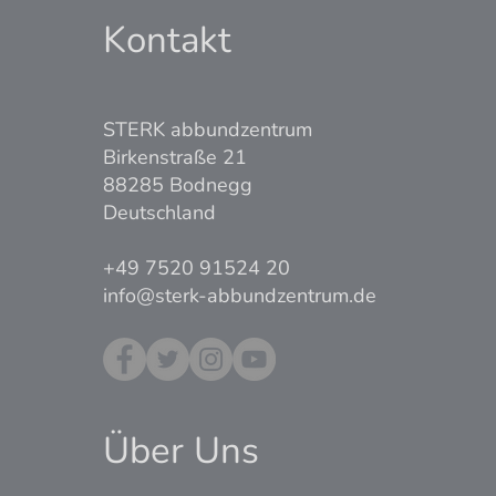
Kontakt
STERK abbundzentrum
Birkenstraße 21
88285 Bodnegg
Deutschland
+49 7520 91524 20
info@sterk-abbundzentrum.de
Über Uns