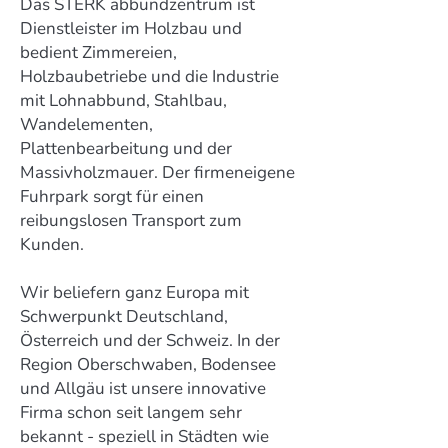
Das STERK abbundzentrum ist
Dienstleister im Holzbau und
bedient Zimmereien,
Holzbaubetriebe und die Industrie
mit Lohnabbund, Stahlbau,
Wandelementen,
Plattenbearbeitung und der
Massivholzmauer. Der firmeneigene
Fuhrpark sorgt für einen
reibungslosen Transport zum
Kunden.
Wir beliefern ganz Europa mit
Schwerpunkt Deutschland,
Österreich und der Schweiz. In der
Region Oberschwaben, Bodensee
und Allgäu ist unsere innovative
Firma schon seit langem sehr
bekannt - speziell in Städten wie