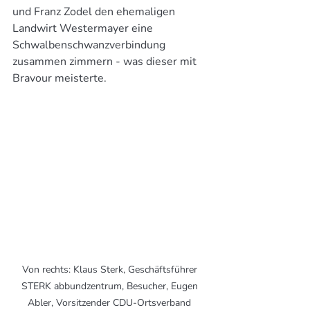
und Franz Zodel den ehemaligen 
Landwirt Westermayer eine 
Schwalbenschwanzverbindung 
zusammen zimmern - was dieser mit 
Bravour meisterte.
Von rechts: Klaus Sterk, Geschäftsführer 
STERK abbundzentrum, Besucher, Eugen 
Abler, Vorsitzender CDU-Ortsverband 