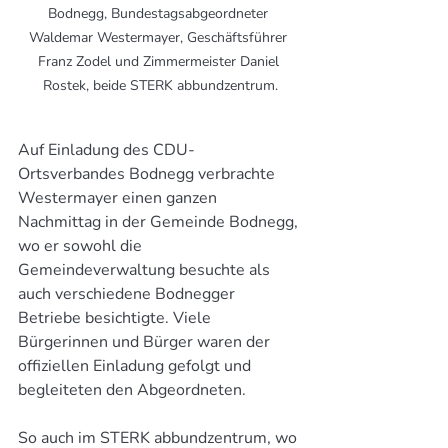
Bodnegg, Bundestagsabgeordneter 
Waldemar Westermayer, Geschäftsführer 
Franz Zodel und Zimmermeister Daniel 
Rostek, beide STERK abbundzentrum.
Auf Einladung des CDU-
Ortsverbandes Bodnegg verbrachte 
Westermayer einen ganzen 
Nachmittag in der Gemeinde Bodnegg, 
wo er sowohl die 
Gemeindeverwaltung besuchte als 
auch verschiedene Bodnegger 
Betriebe besichtigte. Viele 
Bürgerinnen und Bürger waren der 
offiziellen Einladung gefolgt und 
begleiteten den Abgeordneten. 
So auch im STERK abbundzentrum, wo 