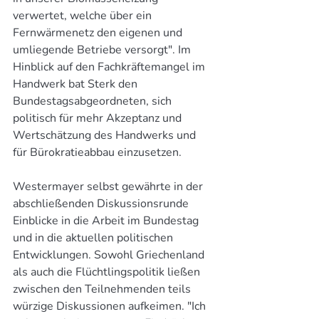
verwertet, welche über ein 
Fernwärmenetz den eigenen und 
umliegende Betriebe versorgt". Im 
Hinblick auf den Fachkräftemangel im 
Handwerk bat Sterk den 
Bundestagsabgeordneten, sich 
politisch für mehr Akzeptanz und 
Wertschätzung des Handwerks und 
für Bürokratieabbau einzusetzen.
Westermayer selbst gewährte in der 
abschließenden Diskussionsrunde 
Einblicke in die Arbeit im Bundestag 
und in die aktuellen politischen 
Entwicklungen. Sowohl Griechenland 
als auch die Flüchtlingspolitik ließen 
zwischen den Teilnehmenden teils 
würzige Diskussionen aufkeimen. "Ich 