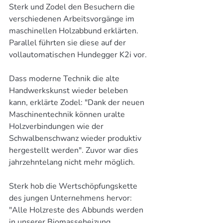
Sterk und Zodel den Besuchern die 
verschiedenen Arbeitsvorgänge im 
maschinellen Holzabbund erklärten. 
Parallel führten sie diese auf der 
vollautomatischen Hundegger K2i vor.
Dass moderne Technik die alte 
Handwerkskunst wieder beleben 
kann, erklärte Zodel: "Dank der neuen 
Maschinentechnik können uralte 
Holzverbindungen wie der 
Schwalbenschwanz wieder produktiv 
hergestellt werden". Zuvor war dies 
jahrzehntelang nicht mehr möglich. 
Sterk hob die Wertschöpfungskette 
des jungen Unternehmens hervor: 
"Alle Holzreste des Abbunds werden 
in unserer Biomasseheizung 