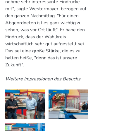
nehme sehr interessante Eindrücke 
mit", sagte Westermayer, bezogen auf 
den ganzen Nachmittag. "Für einen 
Abgeordneten ist es ganz wichtig zu 
sehen, was vor Ort läuft". Er habe den 
Eindruck, dass der Wahlkreis 
wirtschaftlich sehr gut aufgestellt sei. 
Das sei eine große Stärke, die es zu 
halten heiße, "denn das ist unsere 
Zukunft".
Weitere Impressionen des Besuchs
: