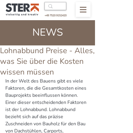
+49 7520 9152420
NEWS
Lohnabbund Preise - Alles,
was Sie über die Kosten
wissen müssen
In der Welt des Bauens gibt es viele 
Faktoren, die die Gesamtkosten eines 
Bauprojekts beeinflussen können. 
Einer dieser entscheidenden Faktoren 
ist der Lohnabbund. Lohnabbund 
bezieht sich auf das präzise 
Zuschneiden von Bauholz für den Bau 
von Dachstühlen, Carports, 