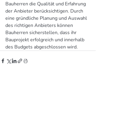
Bauherren die Qualität und Erfahrung 
der Anbieter berücksichtigen. Durch 
eine gründliche Planung und Auswahl 
des richtigen Anbieters können 
Bauherren sicherstellen, dass ihr 
Bauprojekt erfolgreich und innerhalb 
des Budgets abgeschlossen wird.