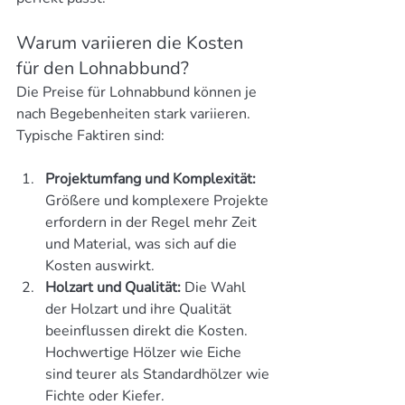
Warum variieren die Kosten 
für den Lohnabbund?
Die Preise für Lohnabbund können je 
nach Begebenheiten stark variieren. 
Typische Faktiren sind:
Projektumfang und Komplexität:
Größere und komplexere Projekte 
erfordern in der Regel mehr Zeit 
und Material, was sich auf die 
Kosten auswirkt.
Holzart und Qualität:
 Die Wahl 
der Holzart und ihre Qualität 
beeinflussen direkt die Kosten. 
Hochwertige Hölzer wie Eiche 
sind teurer als Standardhölzer wie 
Fichte oder Kiefer.