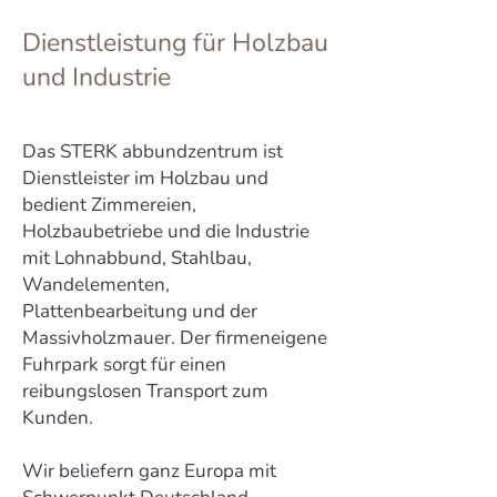
Dienstleistung für Holzbau
und Industrie
Das STERK abbundzentrum ist
Dienstleister im Holzbau und
bedient Zimmereien,
Holzbaubetriebe und die Industrie
mit Lohnabbund, Stahlbau,
Wandelementen,
Plattenbearbeitung und der
Massivholzmauer. Der firmeneigene
Fuhrpark sorgt für einen
reibungslosen Transport zum
Kunden.
Wir beliefern ganz Europa mit