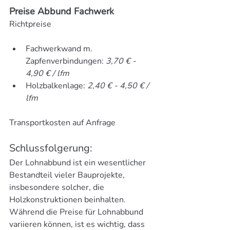
Preise Abbund Fachwerk
Richtpreise
Fachwerkwand m. 
Zapfenverbindungen: 
3,70 € - 
4,90 € / lfm
Holzbalkenlage: 
2,40 € - 4,50 € / 
lfm
Transportkosten auf Anfrage
Schlussfolgerung:
Der Lohnabbund ist ein wesentlicher 
Bestandteil vieler Bauprojekte, 
insbesondere solcher, die 
Holzkonstruktionen beinhalten. 
Während die Preise für Lohnabbund 
variieren können, ist es wichtig, dass 