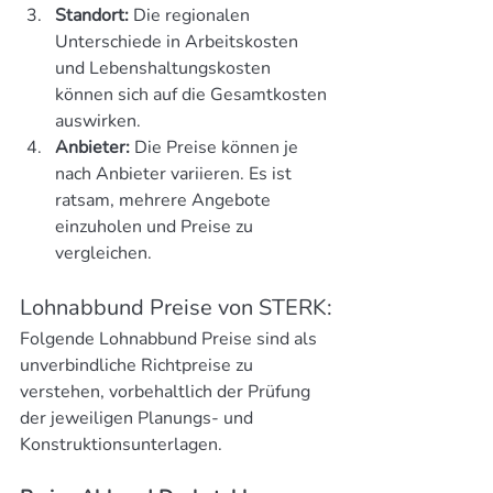
Standort:
 Die regionalen 
Unterschiede in Arbeitskosten 
und Lebenshaltungskosten 
können sich auf die Gesamtkosten 
auswirken.
Anbieter:
 Die Preise können je 
nach Anbieter variieren. Es ist 
ratsam, mehrere Angebote 
einzuholen und Preise zu 
vergleichen.
Lohnabbund Preise von STERK:
Folgende Lohnabbund Preise sind als 
unverbindliche Richtpreise zu 
verstehen, vorbehaltlich der Prüfung 
der jeweiligen Planungs- und 
Konstruktionsunterlagen.