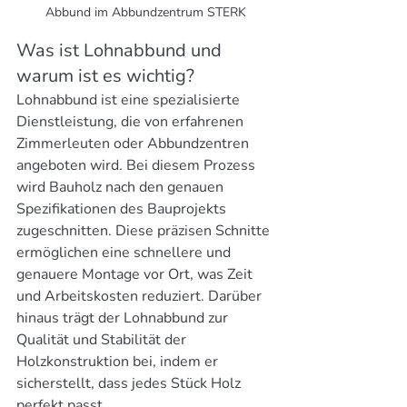
Abbund im Abbundzentrum STERK
Was ist Lohnabbund und 
warum ist es wichtig?
Lohnabbund ist eine spezialisierte 
Dienstleistung, die von erfahrenen 
Zimmerleuten oder Abbundzentren 
angeboten wird. Bei diesem Prozess 
wird Bauholz nach den genauen 
Spezifikationen des Bauprojekts 
zugeschnitten. Diese präzisen Schnitte 
ermöglichen eine schnellere und 
genauere Montage vor Ort, was Zeit 
und Arbeitskosten reduziert. Darüber 
hinaus trägt der Lohnabbund zur 
Qualität und Stabilität der 
Holzkonstruktion bei, indem er 
sicherstellt, dass jedes Stück Holz 
perfekt passt.