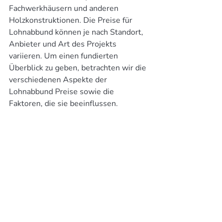
Fachwerkhäusern und anderen 
Holzkonstruktionen. Die Preise für 
Lohnabbund können je nach Standort, 
Anbieter und Art des Projekts 
variieren. Um einen fundierten 
Überblick zu geben, betrachten wir die 
verschiedenen Aspekte der 
Lohnabbund Preise sowie die 
Faktoren, die sie beeinflussen.